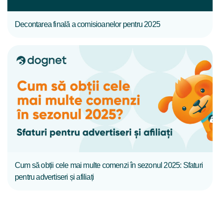
Decontarea finală a comisioanelor pentru 2025
CITIȚI MAI MULT
Cum să obții cele mai multe comenzi în sezonul 2025: Sfaturi
pentru advertiseri și afiliați