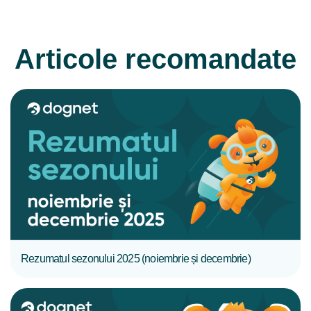
Articole recomandate
CITIȚI MAI MULT
Rezumatul sezonului 2025 (noiembrie și decembrie)