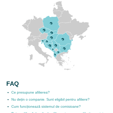
FAQ
Ce presupune afilierea?
Nu dețin o companie. Sunt eligibil pentru afiliere?
Cum funcționează sistemul de comisioane?