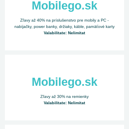
Mobilego.sk
Zľavy až 40% na príslušenstvo pre mobily a PC -
nabíjačky, power banky, držiaky, káble, pamäťové karty
Valabilitate: Nelimitat
Mobilego.sk
Zľavy až 30% na remienky
Valabilitate: Nelimitat