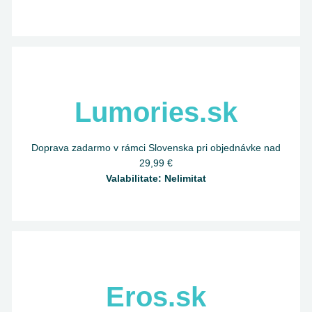
Lumories.sk
Doprava zadarmo v rámci Slovenska pri objednávke nad
29,99 €
Valabilitate: Nelimitat
Eros.sk