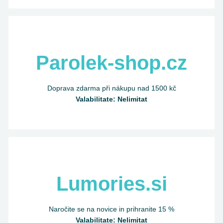
Parolek-shop.cz
Doprava zdarma při nákupu nad 1500 kč
Valabilitate: Nelimitat
Lumories.si
Naročite se na novice in prihranite 15 %
Valabilitate: Nelimitat