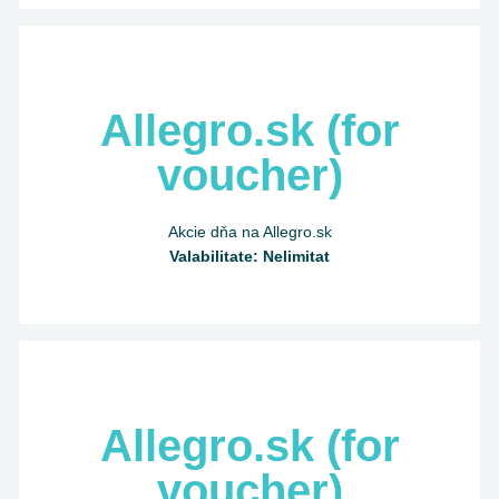
Allegro.sk (for
voucher)
Akcie dňa na Allegro.sk
Valabilitate: Nelimitat
Allegro.sk (for
voucher)