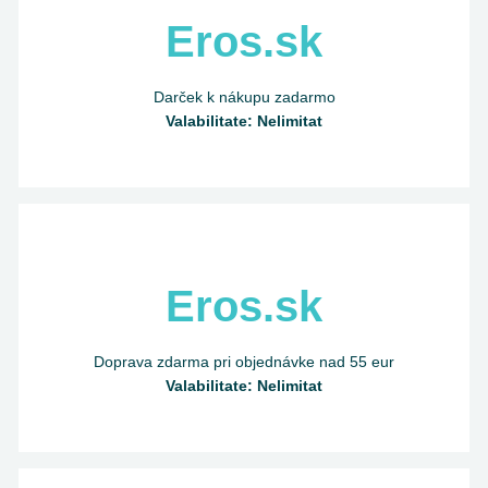
Eros.sk
Darček k nákupu zadarmo
Valabilitate: Nelimitat
Eros.sk
Doprava zdarma pri objednávke nad 55 eur
Valabilitate: Nelimitat