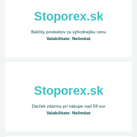
Stoporex.sk
Balíčky produktov za výhodnejšiu cenu
Valabilitate: Nelimitat
Stoporex.sk
Darček zdarma pri nákupe nad 59 eur
Valabilitate: Nelimitat