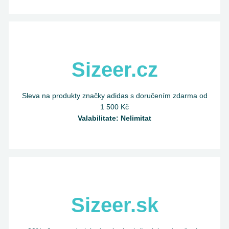
Sizeer.cz
Sleva na produkty značky adidas s doručením zdarma od
1 500 Kč
Valabilitate: Nelimitat
Sizeer.sk