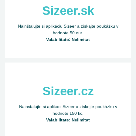
Sizeer.sk
Nainštalujte si aplikáciu Sizeer a získajte poukážku v
hodnote 50 eur.
Valabilitate: Nelimitat
Sizeer.cz
Nainstalujte si aplikaci Sizeer a získejte poukázku v
hodnotě 150 kč.
Valabilitate: Nelimitat