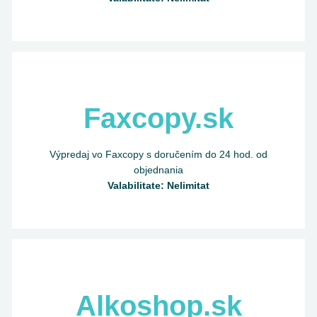
Faxcopy.sk
Výpredaj vo Faxcopy s doručením do 24 hod. od
objednania
Valabilitate: Nelimitat
Alkoshop.sk