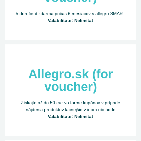
5 doručení zdarma počas 6 mesiacov s allegro SMART
Valabilitate: Nelimitat
Allegro.sk (for
voucher)
Získajte až do 50 eur vo forme kupónov v prípade
nájdenia produktov lacnejšie v inom obchode
Valabilitate: Nelimitat