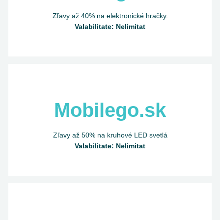
Zľavy až 40% na elektronické hračky.
Valabilitate: Nelimitat
Mobilego.sk
Zľavy až 50% na kruhové LED svetlá
Valabilitate: Nelimitat