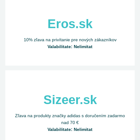
Eros.sk
10% zľava na privítanie pre nových zákazníkov
Valabilitate: Nelimitat
Sizeer.sk
Zľava na produkty značky adidas s doručením zadarmo
nad 70 €
Valabilitate: Nelimitat