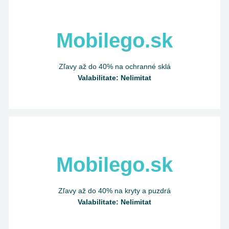
Mobilego.sk
Zľavy až do 40% na ochranné sklá
Valabilitate: Nelimitat
Mobilego.sk
Zľavy až do 40% na kryty a puzdrá
Valabilitate: Nelimitat