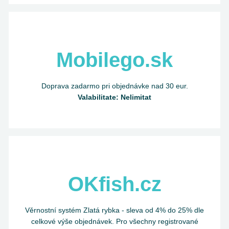
Mobilego.sk
Doprava zadarmo pri objednávke nad 30 eur.
Valabilitate: Nelimitat
OKfish.cz
Věrnostní systém Zlatá rybka - sleva od 4% do 25% dle
celkové výše objednávek. Pro všechny registrované