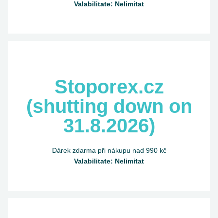
Valabilitate: Nelimitat
Stoporex.cz
(shutting down on
31.8.2026)
Dárek zdarma při nákupu nad 990 kč
Valabilitate: Nelimitat