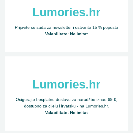
Lumories.hr
Prijavite se sada za newsletter i ostvarite 15 % popusta
Valabilitate: Nelimitat
Lumories.hr
Osigurajte besplatnu dostavu za narudžbe iznad 69 €,
dostupno za cijelu Hrvatsku - na Lumories.hr.
Valabilitate: Nelimitat