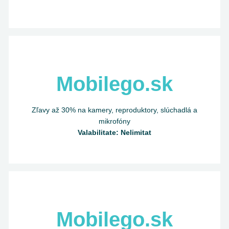
Mobilego.sk
Zľavy až 30% na kamery, reproduktory, slúchadlá a
mikrofóny
Valabilitate: Nelimitat
Mobilego.sk