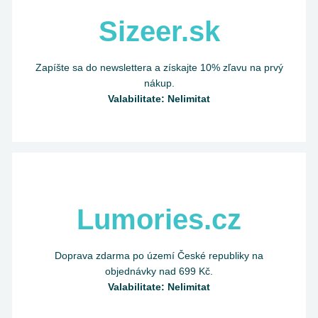
Sizeer.sk
Zapíšte sa do newslettera a získajte 10% zľavu na prvý
nákup.
Valabilitate: Nelimitat
Lumories.cz
Doprava zdarma po území České republiky na
objednávky nad 699 Kč.
Valabilitate: Nelimitat