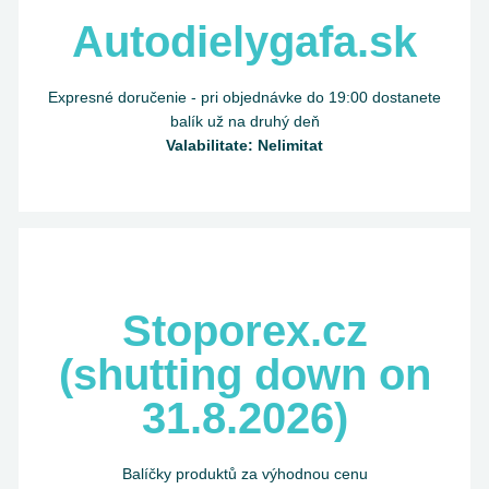
Autodielygafa.sk
Expresné doručenie - pri objednávke do 19:00 dostanete
balík už na druhý deň
Valabilitate: Nelimitat
Stoporex.cz
(shutting down on
31.8.2026)
Balíčky produktů za výhodnou cenu